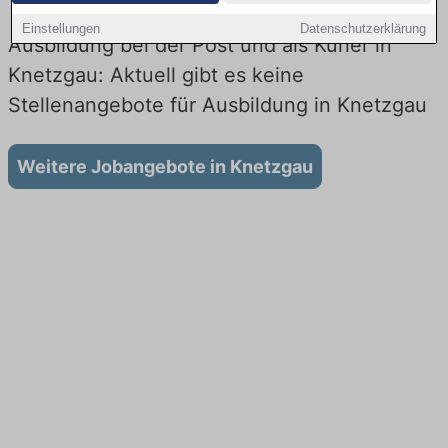
Einstellungen
Datenschutzerklärung
Ausbildung bei der Post und als Kurier in
Knetzgau: Aktuell gibt es keine
Stellenangebote für Ausbildung in Knetzgau
Weitere Jobangebote in Knetzgau