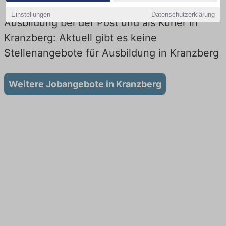
Einstellungen
Datenschutzerklärung
Ausbildung bei der Post und als Kurier in
Kranzberg: Aktuell gibt es keine
Stellenangebote für Ausbildung in Kranzberg
Weitere Jobangebote in Kranzberg