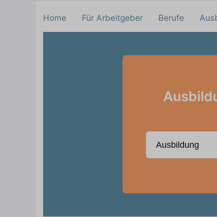
Home
Für Arbeitgeber
Berufe
Aus
Ausbildu