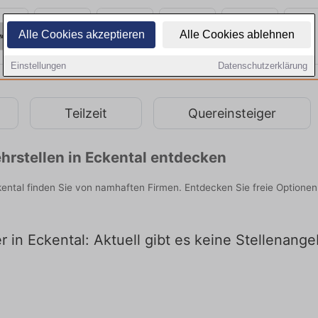
Alle Cookies akzeptieren
Alle Cookies ablehnen
Einstellungen
Datenschutzerklärung
Teilzeit
Quereinsteiger
rstellen in Eckental entdecken
ckental finden Sie von namhaften Firmen. Entdecken Sie freie Option
r in Eckental: Aktuell gibt es keine Stellenang