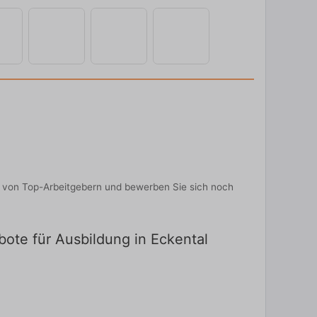
en von Top-Arbeitgebern und bewerben Sie sich noch
ebote für Ausbildung in Eckental