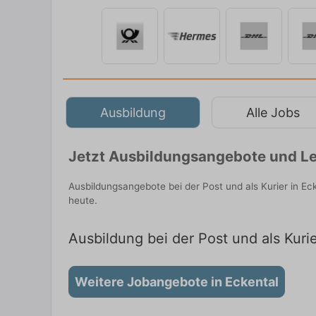
Ausbildung
Alle Jobs
Jetzt Ausbildungsangebote und Leh
Ausbildungsangebote bei der Post und als Kurier in E
heute.
Ausbildung bei der Post und als Kurie
Weitere Jobangebote in Eckental