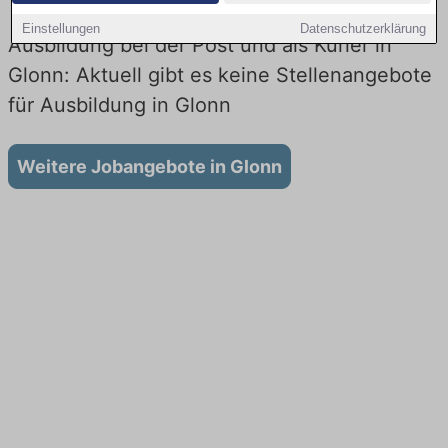
Einstellungen
Datenschutzerklärung
Ausbildung bei der Post und als Kurier in
Glonn: Aktuell gibt es keine Stellenangebote
für Ausbildung in Glonn
Weitere Jobangebote in Glonn