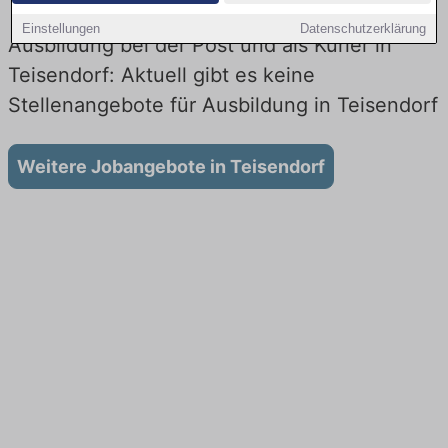
Einstellungen
Datenschutzerklärung
Ausbildung bei der Post und als Kurier in
Teisendorf: Aktuell gibt es keine
Stellenangebote für Ausbildung in Teisendorf
Weitere Jobangebote in Teisendorf