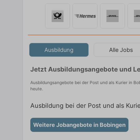
Ausbildung
Alle Jobs
Jetzt Ausbildungsangebote und Le
Ausbildungsangebote bei der Post und als Kurier in B
heute.
Ausbildung bei der Post und als Kuri
Weitere Jobangebote in Bobingen