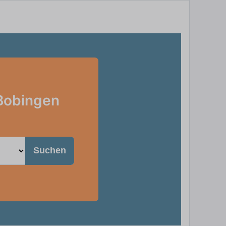
 Bobingen
Suchen