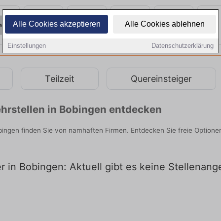
Alle Cookies akzeptieren
Alle Cookies ablehnen
Einstellungen
Datenschutzerklärung
Teilzeit
Quereinsteiger
hrstellen in Bobingen entdecken
obingen finden Sie von namhaften Firmen. Entdecken Sie freie Option
er in Bobingen: Aktuell gibt es keine Stellenan