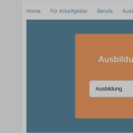
Home
Für Arbeitgeber
Berufe
Aus
Ausbildu