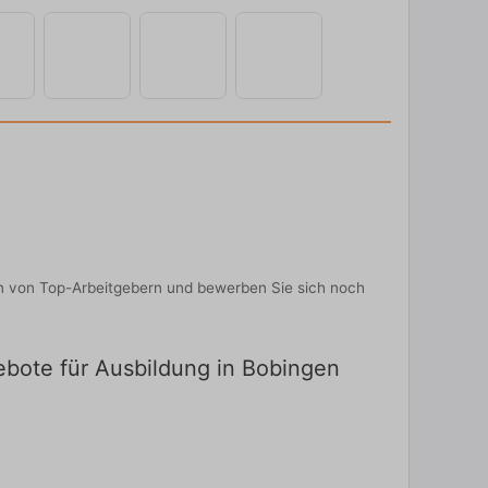
en von Top-Arbeitgebern und bewerben Sie sich noch
gebote für Ausbildung in Bobingen