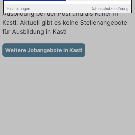
Einstellungen
Datenschutzerklärung
Ausbildung bei der Post und als Kurier in
Kastl: Aktuell gibt es keine Stellenangebote
für Ausbildung in Kastl
Weitere Jobangebote in Kastl