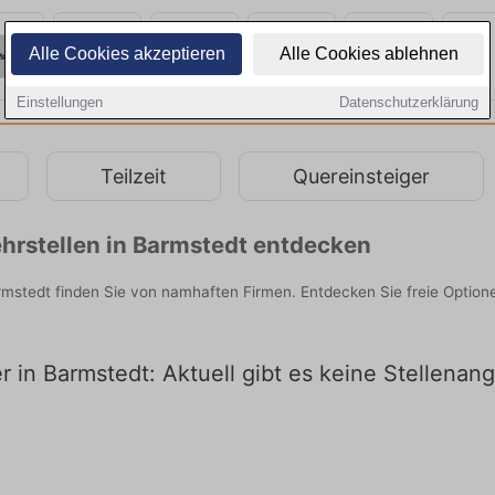
Alle Cookies akzeptieren
Alle Cookies ablehnen
Einstellungen
Datenschutzerklärung
Teilzeit
Quereinsteiger
hrstellen in Barmstedt entdecken
armstedt finden Sie von namhaften Firmen. Entdecken Sie freie Optio
er in Barmstedt: Aktuell gibt es keine Stellena