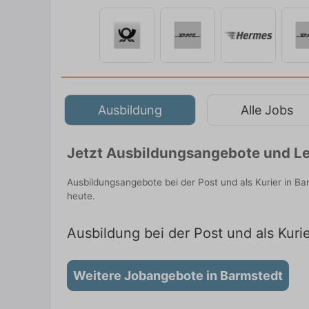
Ausbildung
Alle Jobs
Jetzt Ausbildungsangebote und Le
Ausbildungsangebote bei der Post und als Kurier in B
heute.
Ausbildung bei der Post und als Kuri
Weitere Jobangebote in Barmstedt