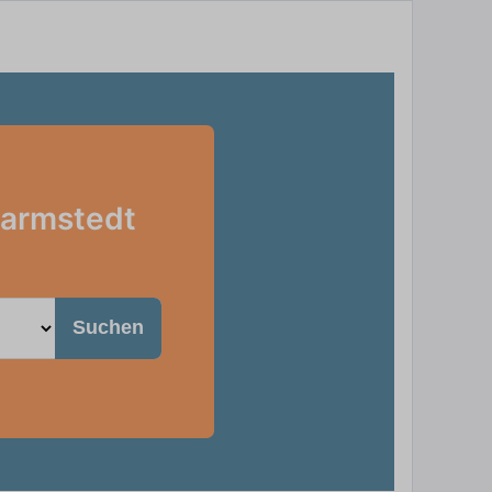
 Barmstedt
Suchen