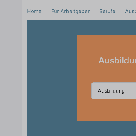
Home
Für Arbeitgeber
Berufe
Aus
Ausbildun