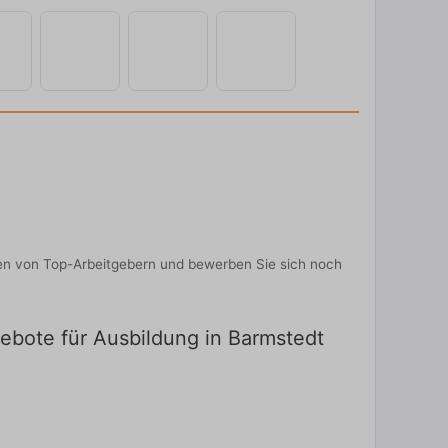
nen von Top-Arbeitgebern und bewerben Sie sich noch
ngebote für Ausbildung in Barmstedt