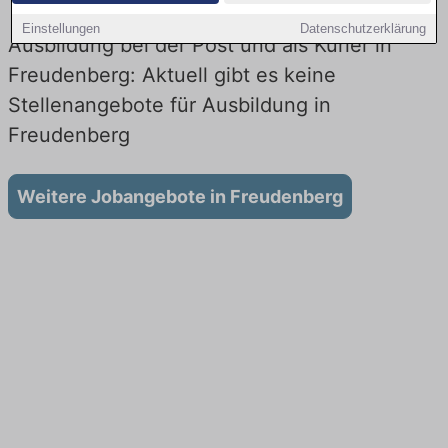
Einstellungen
Datenschutzerklärung
Ausbildung bei der Post und als Kurier in
Freudenberg: Aktuell gibt es keine
Stellenangebote für Ausbildung in
Freudenberg
Weitere Jobangebote in Freudenberg