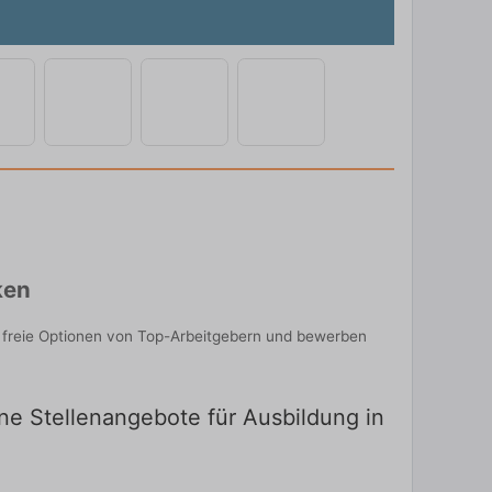
ken
e freie Optionen von Top-Arbeitgebern und bewerben
ine Stellenangebote für Ausbildung in