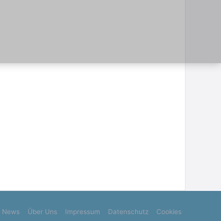
News
Über Uns
Impressum
Datenschutz
Cookies