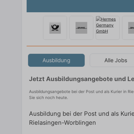
Ausbildung
Alle Jobs
Jetzt Ausbildungsangebote und Le
Ausbildungsangebote bei der Post und als Kurier in R
Sie sich noch heute.
Ausbildung bei der Post und als Kuri
Rielasingen-Worblingen