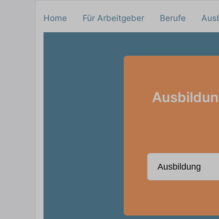
Home
Für Arbeitgeber
Berufe
Aus
Ausbildung