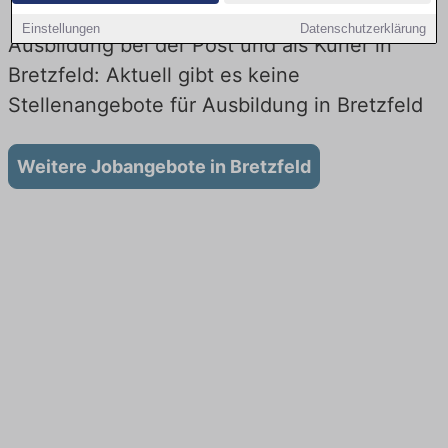
Einstellungen
Datenschutzerklärung
Ausbildung bei der Post und als Kurier in
Bretzfeld: Aktuell gibt es keine
Stellenangebote für Ausbildung in Bretzfeld
Weitere Jobangebote in Bretzfeld