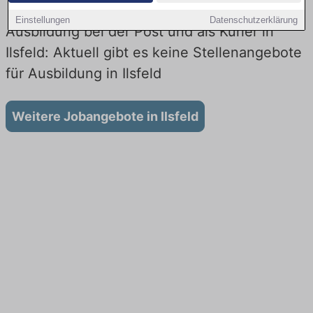
Einstellungen
Datenschutzerklärung
Ausbildung bei der Post und als Kurier in
Ilsfeld: Aktuell gibt es keine Stellenangebote
für Ausbildung in Ilsfeld
Weitere Jobangebote in Ilsfeld