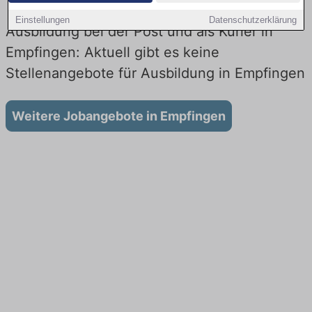
Einstellungen
Datenschutzerklärung
Ausbildung bei der Post und als Kurier in
Empfingen: Aktuell gibt es keine
Stellenangebote für Ausbildung in Empfingen
Weitere Jobangebote in Empfingen