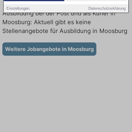
Einstellungen
Datenschutzerklärung
Ausbildung bei der Post und als Kurier in
Moosburg: Aktuell gibt es keine
Stellenangebote für Ausbildung in Moosburg
Weitere Jobangebote in Moosburg