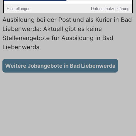
heute.
Einstellungen
Datenschutzerklärung
Ausbildung bei der Post und als Kurier in Bad
Liebenwerda: Aktuell gibt es keine
Stellenangebote für Ausbildung in Bad
Liebenwerda
Weitere Jobangebote in Bad Liebenwerda