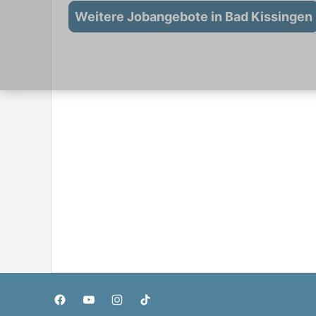
Weitere Jobangebote in Bad Kissingen