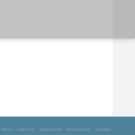
News
Über Uns
Impressum
Datenschutz
Cookies