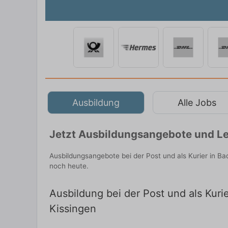
Ausbildung
Alle Jobs
Jetzt Ausbildungsangebote und Le
Ausbildungsangebote bei der Post und als Kurier in B
noch heute.
Ausbildung bei der Post und als Kuri
Kissingen