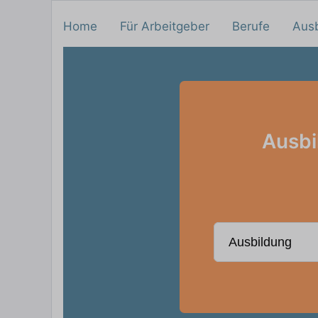
Home
Für Arbeitgeber
Berufe
Aus
Ausbi