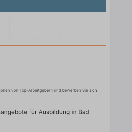
ptionen von Top-Arbeitgebern und bewerben Sie sich
enangebote für Ausbildung in Bad