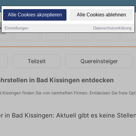
Alle Cookies akzeptieren
Alle Cookies ablehnen
Einstellungen
Datenschutzerklärung
Teilzeit
Quereinsteiger
hrstellen in Bad Kissingen entdecken
ad Kissingen finden Sie von namhaften Firmen. Entdecken Sie freie O
er in Bad Kissingen: Aktuell gibt es keine Stell