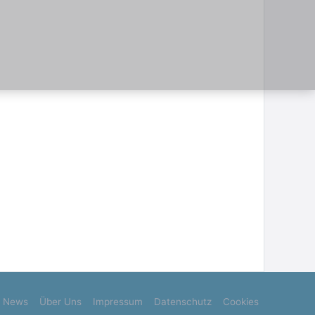
News
Über Uns
Impressum
Datenschutz
Cookies