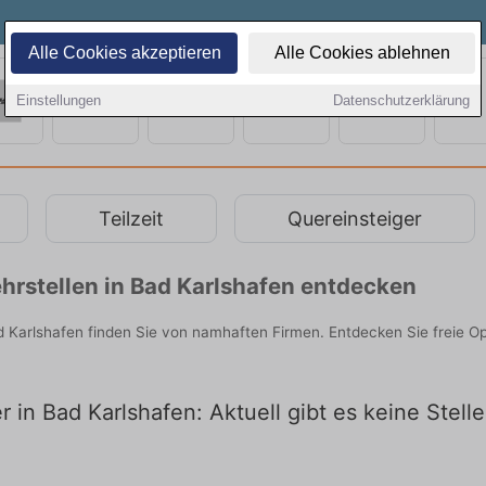
Alle Cookies akzeptieren
Alle Cookies ablehnen
Einstellungen
Datenschutzerklärung
Teilzeit
Quereinsteiger
hrstellen in Bad Karlshafen entdecken
ad Karlshafen finden Sie von namhaften Firmen. Entdecken Sie freie 
r in Bad Karlshafen: Aktuell gibt es keine Stel