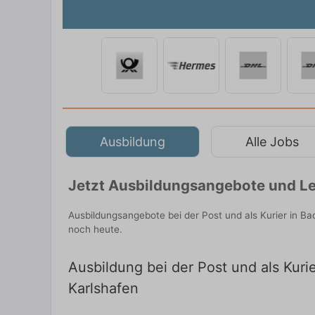
Ausbildung
Alle Jobs
Jetzt Ausbildungsangebote und Le
Ausbildungsangebote bei der Post und als Kurier in B
noch heute.
Ausbildung bei der Post und als Kurie
Karlshafen