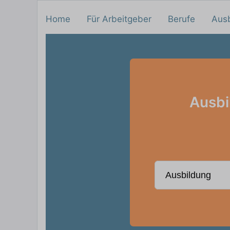
Home
Für Arbeitgeber
Berufe
Aus
Ausbi