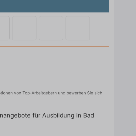
Optionen von Top-Arbeitgebern und bewerben Sie sich
lenangebote für Ausbildung in Bad