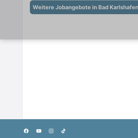
Weitere Jobangebote in Bad Karlshafe