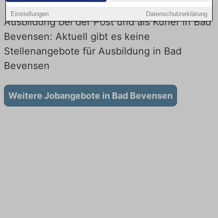
Einstellungen
Datenschutzerklärung
Ausbildung bei der Post und als Kurier in Bad
Bevensen: Aktuell gibt es keine
Stellenangebote für Ausbildung in Bad
Bevensen
Weitere Jobangebote in Bad Bevensen