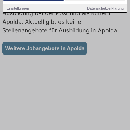
Einstellungen
Datenschutzerklärung
Ausbildung bei der Post und als Kurier in
Apolda: Aktuell gibt es keine
Stellenangebote für Ausbildung in Apolda
Weitere Jobangebote in Apolda