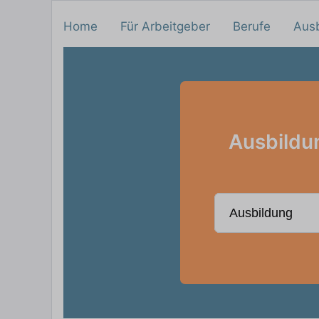
Home
Für Arbeitgeber
Berufe
Aus
Ausbildun