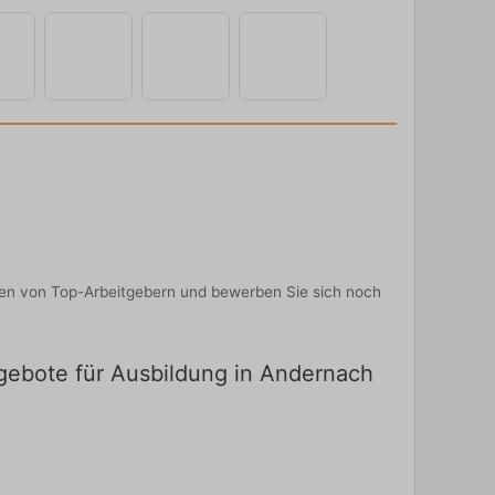
onen von Top-Arbeitgebern und bewerben Sie sich noch
angebote für Ausbildung in Andernach