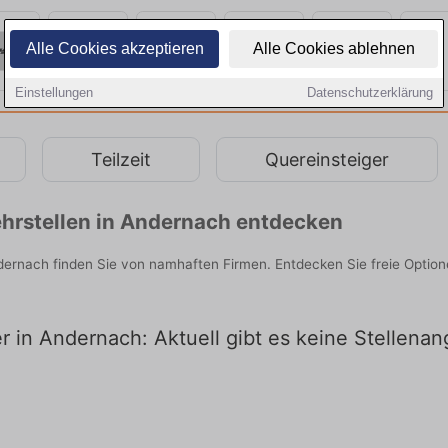
Alle Cookies akzeptieren
Alle Cookies ablehnen
Einstellungen
Datenschutzerklärung
Teilzeit
Quereinsteiger
hrstellen in Andernach entdecken
ndernach finden Sie von namhaften Firmen. Entdecken Sie freie Opti
er in Andernach: Aktuell gibt es keine Stellen